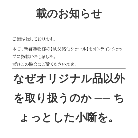
載のお知らせ
ご無沙汰しております。
本日、新啓織物様の【秩父銘仙ショール】をオンラインショッ
プに掲載いたしました。
ぜひこの機会にご覧くださいませ。
なぜオリジナル品以外
を取り扱うのか ── ち
ょっとした小噺を。