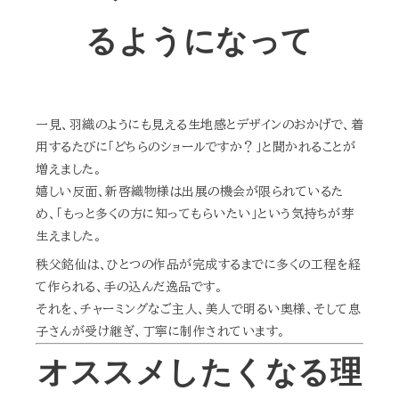
るようになって
一見、羽織のようにも見える生地感とデザインのおかげで、着
用するたびに「どちらのショールですか？」と聞かれることが
増えました。
嬉しい反面、新啓織物様は出展の機会が限られているた
め、「もっと多くの方に知ってもらいたい」という気持ちが芽
生えました。
秩父銘仙は、ひとつの作品が完成するまでに多くの工程を経
て作られる、手の込んだ逸品です。
それを、チャーミングなご主人、美人で明るい奥様、そして息
子さんが受け継ぎ、丁寧に制作されています。
オススメしたくなる理