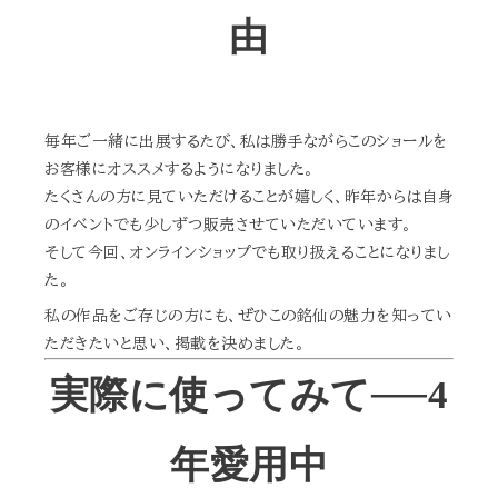
由
毎年ご一緒に出展するたび、私は勝手ながらこのショールを
お客様にオススメするようになりました。
たくさんの方に見ていただけることが嬉しく、昨年からは自身
のイベントでも少しずつ販売させていただいています。
そして今回、オンラインショップでも取り扱えることになりまし
た。
私の作品をご存じの方にも、ぜひこの銘仙の魅力を知ってい
ただきたいと思い、掲載を決めました。
実際に使ってみて──4
年愛用中