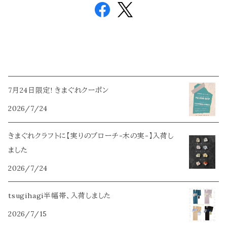
7月24日限定! きまぐれクーポン
2026/7/24
きまぐれクラフトに【実りのブローチ-木の実-】入荷し
ました
2026/7/24
tsugihagi半幅帯、入荷しました
2026/7/15