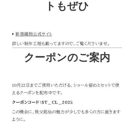
トもぜひ
▶︎
新啓織物公式サイト
詳しい制作工程も載ってますので、ご覧くださいませ。
クーポンのご案内
10月22日までご使用いただける、ショール留めとセットで使
えるクーポンを配布中です。
クーポンコード：ST_CL_2025
この機会に、秩父銘仙の魅力が少しでも多くの方に届きます
ように。