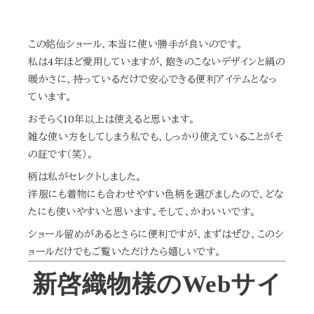
この銘仙ショール、本当に使い勝手が良いのです。
私は4年ほど愛用していますが、飽きのこないデザインと絹の
暖かさに、持っているだけで安心できる便利アイテムとなっ
ています。
おそらく10年以上は使えると思います。
雑な使い方をしてしまう私でも、しっかり使えていることがそ
の証です（笑）。
柄は私がセレクトしました。
洋服にも着物にも合わせやすい色柄を選びましたので、どな
たにも使いやすいと思います。そして、かわいいです。
ショール留めがあるとさらに便利ですが、まずはぜひ、このシ
ョールだけでもご覧いただけたら嬉しいです。
新啓織物様のWebサイ