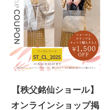
【秩父銘仙ショール】
オンラインショップ掲