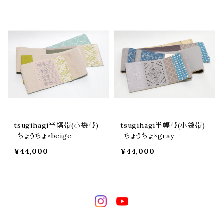
tsugihagi半幅帯(小袋帯)
tsugihagi半幅帯(小袋帯)
-ちょうちょ×beige -
-ちょうちょ×gray-
¥44,000
¥44,000