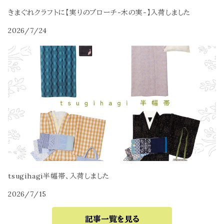
きまぐれクラフトに【実りのブローチ-木の実-】入荷しました
2026/7/24
tsugihagi半幅帯、入荷しました
2026/7/15
記事一覧を見る