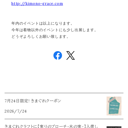
http://kimono-grace.com
年内のイベントは以上になります。
今年は着物以外のイベントにも少し出展します。
どうぞよろしくお願い致します。
7月24日限定! きまぐれクーポン
2026/7/24
きまぐれクラフトに【実りのブローチ-木の実-】入荷し