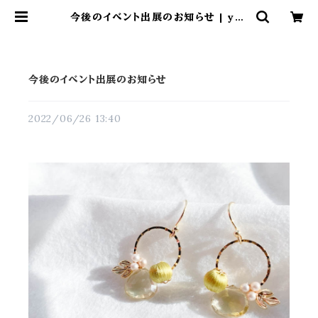
今後のイベント出展のお知らせ | yos
hiharukichi online shop
今後のイベント出展のお知らせ
2022/06/26 13:40