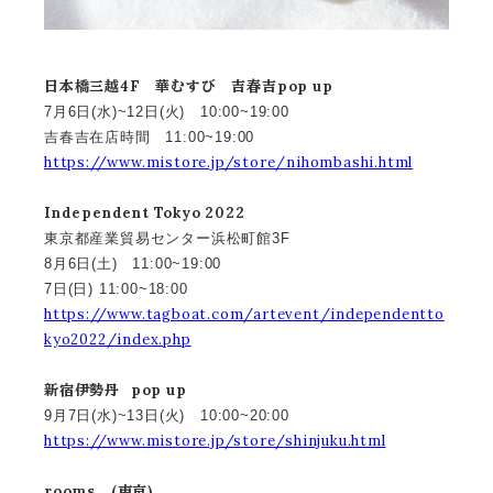
日本橋三越4F 華むすび 吉春吉pop up
7月6日(水)~12日(火) 10:00~19:00
吉春吉在店時間 11:00~19:00
https://www.mistore.jp/store/nihombashi.html
Independent Tokyo 2022
東京都産業貿易センター浜松町館3F
8月6日(土) 11:00~19:00
7日(日) 11:00~18:00
https://www.tagboat.com/artevent/independentto
kyo2022/index.php
新宿伊勢丹 pop up
9月7日(水)~13日(火) 10:00~20:00
https://www.mistore.jp/store/shinjuku.html
rooms (東京)