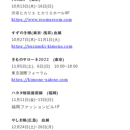
10月13日(木)~16日(日)
渋谷ヒカリエ ヒカリエホール9F
https://www.roomsroom.com
すずのき様(東京・浅草) 出展
10月27日(木)~11月1日(火)
https://suzunoki-kimono.com
きものサローネ2022 (東京)
11月5日(土)、6日(日) 10:00~18:00
東京国際フォーラム
https://kimono-salone.com
ハカタ和装最前線 (福岡)
11月11日(金)~13日(日)
福岡ファッションビル1F
やしま様(広島) 出展
12月24日(土)~26日(月)