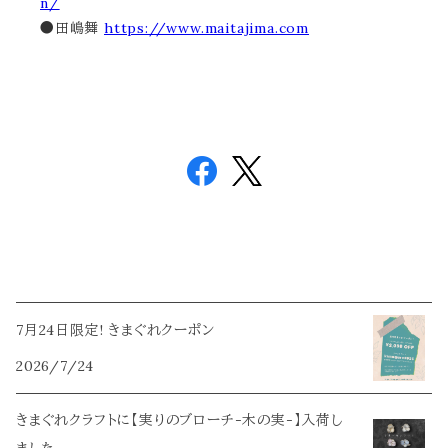
n/
●田嶋舞
https://www.maitajima.com
7月24日限定! きまぐれクーポン
2026/7/24
きまぐれクラフトに【実りのブローチ-木の実-】入荷し
ました