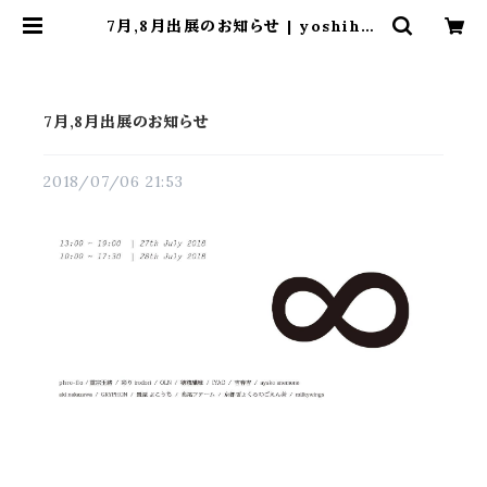
7月,8月出展のお知らせ | yoshihar
ukichi online shop
7月,8月出展のお知らせ
2018/07/06 21:53