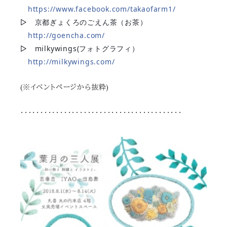
https://www.facebook.com/takaofarm1/
▷ 京都ぎょくろのごえん茶（お茶）
http://goencha.com/
▷ milkywings(フォトグラフィ）
http://milkywings.com/
(※イベントページから抜粋)
・・・・・・・・・・・・・・・・・・・・・・・・・・・・・・・・・・・・・・・・・