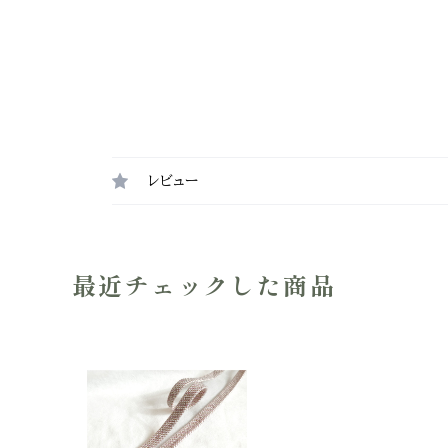
レビュー
最近チェックした商品