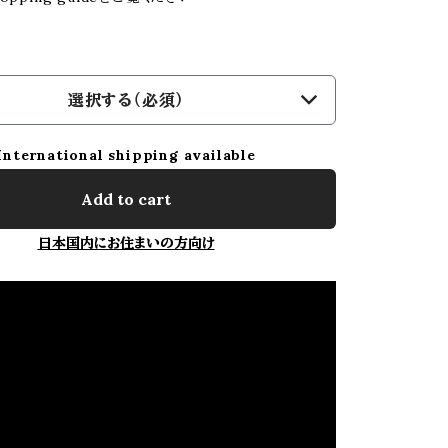
選択する（必須）
International shipping available
Add to cart
日本国内にお住まいの方向け