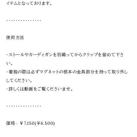
イテムとなっております。
・・・・・・・・・・・・・・・
使用方法
・ストールやカーディガンを羽織ってからクリップを留めて下さ
い。
・着脱の際は必ずマグネットの根本の金具部分を持って取り外し
してください。
・詳しくは動画をご覧くださいませ。
・・・・・・・・・・・・・・・
価格 : ￥7,150(￥6,500)