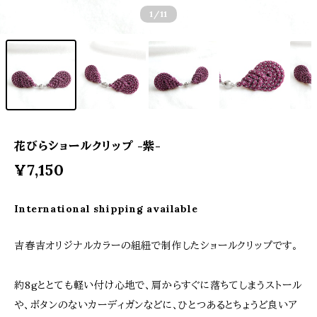
1
/11
花びらショールクリップ -紫-
¥7,150
International shipping available
吉春吉オリジナルカラーの組紐で制作したショールクリップです。
約8gととても軽い付け心地で、肩からすぐに落ちてしまうストール
や、ボタンのないカーディガンなどに、ひとつあるとちょうど良いア