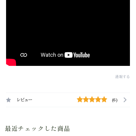
通報する
レビュー
(6)
最近チェックした商品