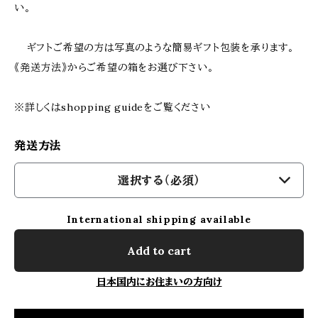
い。
ギフトご希望の方は写真のような簡易ギフト包装を承ります。
《発送方法》からご希望の箱をお選び下さい。
※詳しくはshopping guideをご覧ください
発送方法
選択する（必須）
International shipping available
Add to cart
日本国内にお住まいの方向け