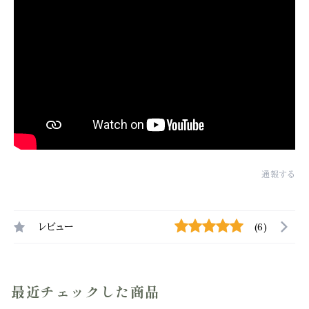
通報する
レビュー
(6)
最近チェックした商品