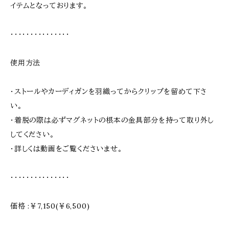
イテムとなっております。
・・・・・・・・・・・・・・・
使用方法
・ストールやカーディガンを羽織ってからクリップを留めて下さ
い。
・着脱の際は必ずマグネットの根本の金具部分を持って取り外し
してください。
・詳しくは動画をご覧くださいませ。
・・・・・・・・・・・・・・・
価格 :￥7,150(￥6,500)