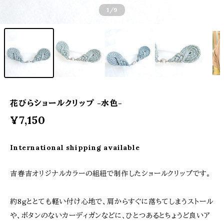
1
/9
花びらショールクリップ -水色-
¥7,150
International shipping available
吉春吉オリジナルカラーの組紐で制作したショールクリップです。
約8gととても軽い付け心地で、肩からすぐに落ちてしまうストール
や、ボタンのないカーディガンなどに、ひとつあるとちょうど良いア