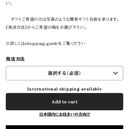
い。
ギフトご希望の方は写真のような簡易ギフト包装を承ります。
《発送方法》からご希望の箱をお選び下さい。
※詳しくはshopping guideをご覧ください
発送方法
選択する（必須）
International shipping available
Add to cart
日本国内にお住まいの方向け