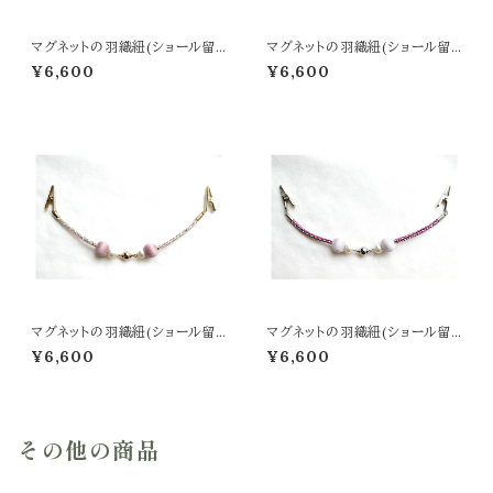
マグネットの羽織紐(ショール留
マグネットの羽織紐(ショール留
め) -抹茶-
め) -紫紺-
¥6,600
¥6,600
マグネットの羽織紐(ショール留
マグネットの羽織紐(ショール留
め) -薄紅梅-
め) -薄紫-
¥6,600
¥6,600
その他の商品