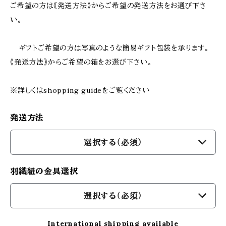
ご希望の方は《発送方法》からご希望の発送方法をお選び下さ
い。
ギフトご希望の方は写真のような簡易ギフト包装を承ります。
《発送方法》からご希望の箱をお選び下さい。
※詳しくはshopping guideをご覧ください
発送方法
選択する（必須）
羽織紐の金具選択
選択する（必須）
International shipping available