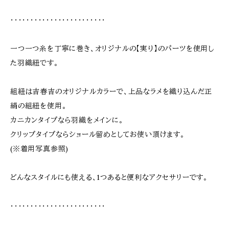
・・・・・・・・・・・・・・・・・・・・・・・・
一つ一つ糸を丁寧に巻き、オリジナルの【実り】のパーツを使用し
た羽織紐です。
組紐は吉春吉のオリジナルカラーで、上品なラメを織り込んだ正
絹の組紐を使用。
カニカンタイプなら羽織をメインに。
クリップタイプならショール留めとしてお使い頂けます。
(※着用写真参照)
どんなスタイルにも使える、1つあると便利なアクセサリーです。
・・・・・・・・・・・・・・・・・・・・・・・・