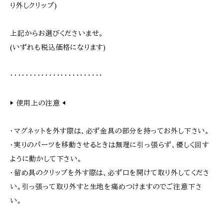
り外しクリップ)
上記からお選びくださいませ。
(いずれも税込価格になります)
・・・・・・・・・・・・・・・・・・・・・・・・
▶︎ 使用上の注意 ◀︎
・マグネットを外す際は、必ず金具の部分を持ってお外し下さい。
・実りのパーツを移動させるときは無理に引っ張らず、優しく回す
ように動かして下さい。
・留め具のクリップを外す際は、必ず口を開けて取り外してくださ
い。引っ張って取り外すと生地を痛めつけますのでご注意下さ
い。