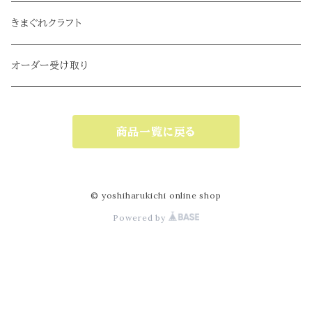
きまぐれクラフト
オーダー受け取り
商品一覧に戻る
© yoshiharukichi online shop
Powered by