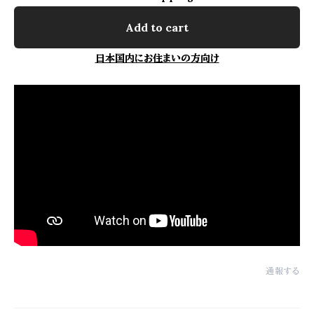
Add to cart
日本国内にお住まいの方向け
通報する