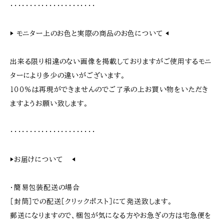
・・・・・・・・・・・・・・・・・・・・・・
▶︎ モニター上のお色と実際の商品のお色について ◀︎
出来る限り相違のない画像を掲載しておりますがご使用するモニ
ターにより多少の違いがございます。
１００％は再現ができませんのでご了承の上お買い物をいただき
ますようお願い致します。
・・・・・・・・・・・・・・・・・・・・・・
▶︎お届けについて ◀︎
・簡易包装配送の場合
［封筒］での配送［クリックポスト］にて発送致します。
郵送になりますので、梱包が気になる方やお急ぎの方は宅急便を