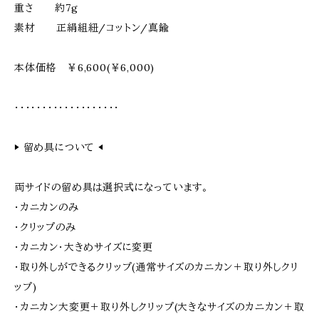
重さ 約7g
素材 正絹組紐/コットン/真鍮
本体価格 ￥6,600(￥6,000)
・・・・・・・・・・・・・・・・・・・
▶︎ 留め具について ◀︎
両サイドの留め具は選択式になっています。
・カニカンのみ
・クリップのみ
・カニカン・大きめサイズに変更
・取り外しができるクリップ(通常サイズのカニカン＋取り外しクリ
ップ)
・カニカン大変更＋取り外しクリップ(大きなサイズのカニカン＋取