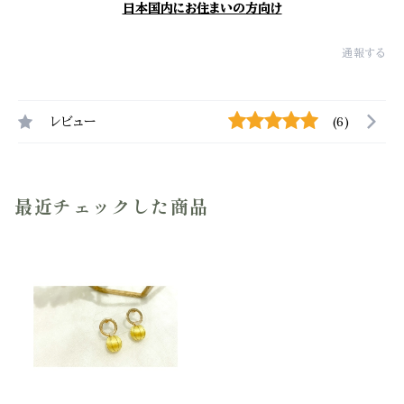
日本国内にお住まいの方向け
通報する
レビュー
(6)
最近チェックした商品