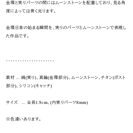
金環と実りパーツの間にはムーンストーンを配置しており、見る角
度によっては青く光ります。
金環日食の始まる瞬間を、実りのパーツとムーンストーンで表現し
た作品です。
・・・・・・・・・・・・・・・・・・・・・
素材 … 絹(実り)、真鍮(金環部分)、ムーンストーン、チタン(ポスト
部分)、シリコン(キャッチ)
サイズ … 全長1.9cm、(内実りパーツ8mm)
※色違いあります。