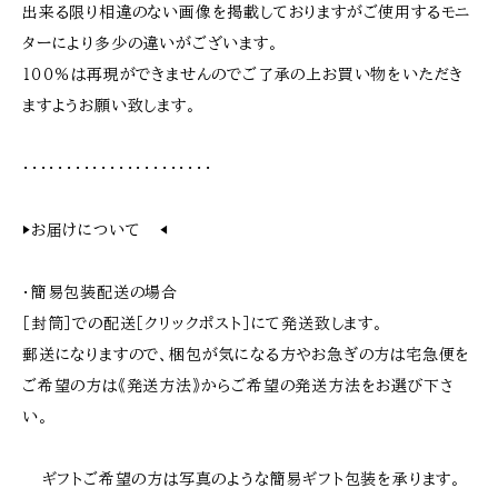
出来る限り相違のない画像を掲載しておりますがご使用するモニ
ターにより多少の違いがございます。
１００％は再現ができませんのでご了承の上お買い物をいただき
ますようお願い致します。
・・・・・・・・・・・・・・・・・・・・・・
▶︎お届けについて ◀︎
・簡易包装配送の場合
［封筒］での配送［クリックポスト］にて発送致します。
郵送になりますので、梱包が気になる方やお急ぎの方は宅急便を
ご希望の方は《発送方法》からご希望の発送方法をお選び下さ
い。
ギフトご希望の方は写真のような簡易ギフト包装を承ります。