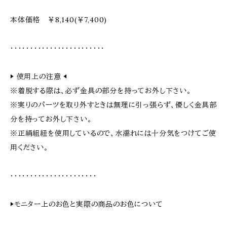
本体価格 ￥8,140(￥7,400)
・・・・・・・・・・・・・・・・・・・・・・・・
▶︎ 使用上の注意 ◀︎
※着脱する際は、必ず金具の部分を持ってお外し下さい。
※実りのパーツを取り外すときは無理に引っ張らず、優しく金具部
分を持ってお外し下さい。
※正絹組紐を使用しているので、水濡れには十分気をつけてご使
用ください。
・・・・・・・・・・・・・・・・・・・・・・
▶︎モニター上のお色と実際の商品のお色について