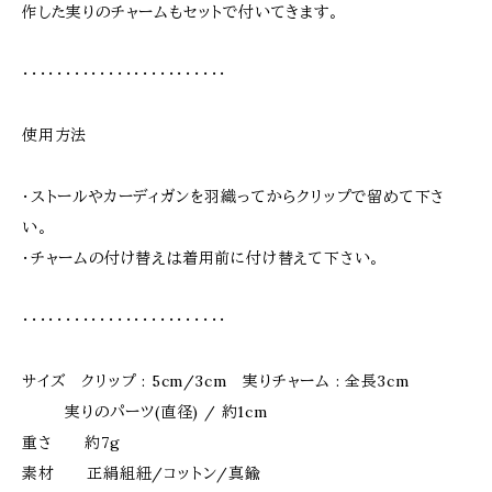
作した実りのチャームもセットで付いてきます。
・・・・・・・・・・・・・・・・・・・・・・・・
使用方法
・ストールやカーディガンを羽織ってからクリップで留めて下さ
い。
・チャームの付け替えは着用前に付け替えて下さい。
・・・・・・・・・・・・・・・・・・・・・・・・
サイズ クリップ : 5cm/3cm 実りチャーム : 全長3cm
実りのパーツ(直径) / 約1cm
重さ 約7g
素材 正絹組紐/コットン/真鍮