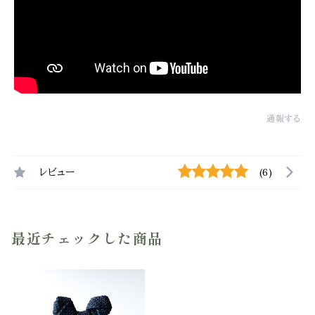
通報する
レビュー
(6)
最近チェックした商品