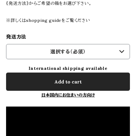
《発送方法》からご希望の箱をお選び下さい。
※詳しくはshopping guideをご覧ください
発送方法
選択する（必須）
International shipping available
Add to cart
日本国内にお住まいの方向け