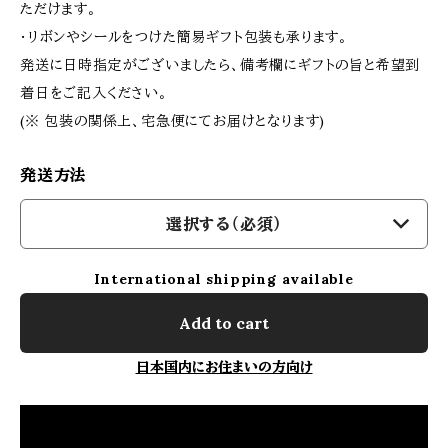
ただけます。
・リボンやシールをつけた簡易ギフト包装も承ります。
発送に日時指定がございましたら、備考欄にギフトの旨と希望到
着日をご記入ください。
(※ 包装の関係上、宅急便にてお届けとなります)
発送方法
選択する（必須）
International shipping available
Add to cart
日本国内にお住まいの方向け