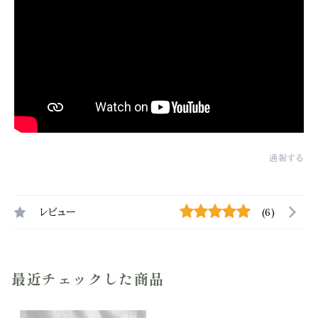
通報する
レビュー
(6)
最近チェックした商品