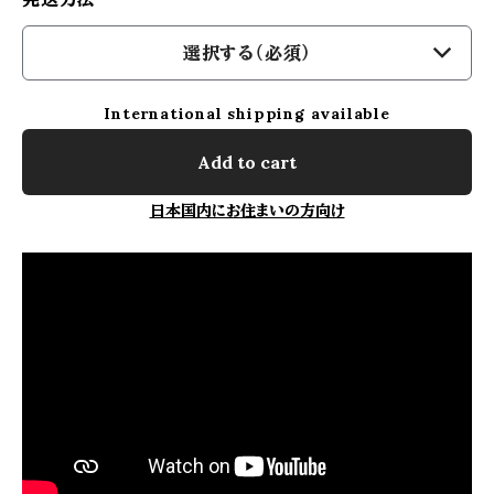
選択する（必須）
International shipping available
Add to cart
日本国内にお住まいの方向け