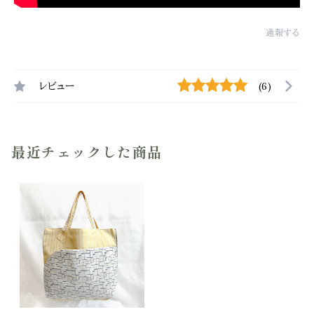
通報する
レビュー
(6)
最近チェックした商品