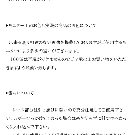
・・・・・・・・・・・・・・・・・・・
▶︎モニター上のお色と実際の商品のお色について
出来る限り相違のない画像を掲載しておりますがご使用するモ
ニターにより多少の違いがございます。
１００％は再現ができませんのでご了承の上お買い物をいただ
きますようお願い致します。
▶︎素材について
・レース部分は引っ掛けに弱いので充分注意してご使用下さ
い。万が一ひっかけてしまった場合は糸を切らずに針で中へゆっ
くり入れ込んで下さい。