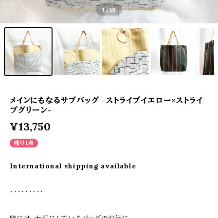
1
/18
メインにもなるサブバッグ -ストライプイエロー×ストライ
プグリーン-
¥13,750
残り1点
International shipping available
・・・・・・・・・