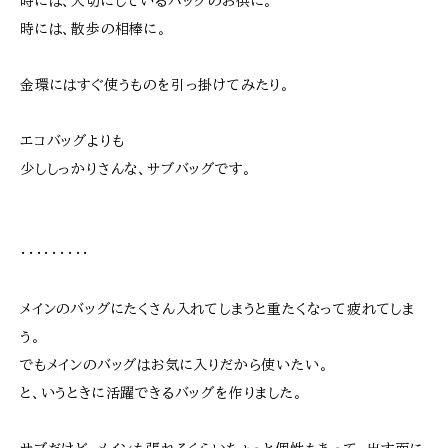
時には、大切にしているバッグのお供に。
時には、散歩の相棒に。
金環にはすぐ使うものを引っ掛けてみたり。
エコバッグよりも
少ししっかりさんな、サブバッグです。
・・・・・・・・・
メインのバッグにたくさん入れてしまうと重たくなって疲れてしま
う。
でもメインのバッグはお気に入りだから使いたい。
と、いうときに活躍できるバッグを作りました。